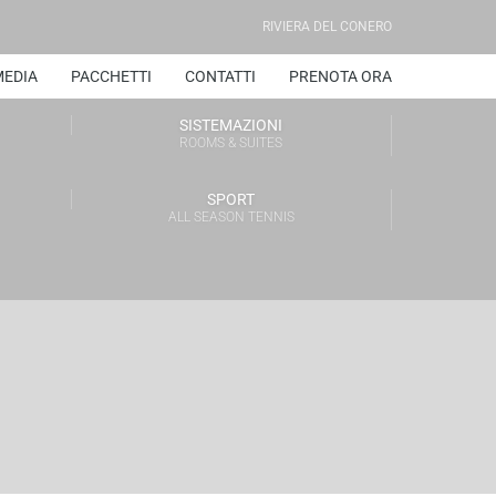
RIVIERA DEL CONERO
EDIA
PACCHETTI
CONTATTI
PRENOTA ORA
SISTEMAZIONI
ROOMS & SUITES
SPORT
ALL SEASON TENNIS