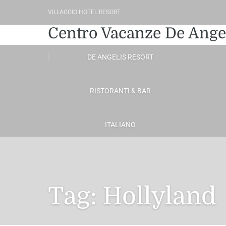
VILLAGGIO HOTEL RESORT
Centro Vacanze De Ange
DE ANGELIS RESORT
RISTORANTI & BAR
ITALIANO
Tag:
Hollyland