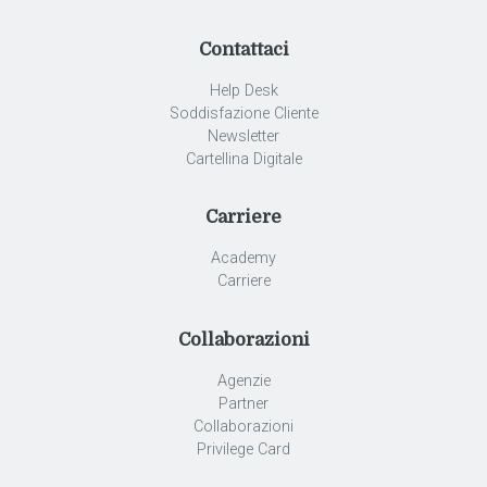
Contattaci
Help Desk
Soddisfazione Cliente
Newsletter
Cartellina Digitale
Carriere
Academy
Carriere
Collaborazioni
Agenzie
Partner
Collaborazioni
Privilege Card