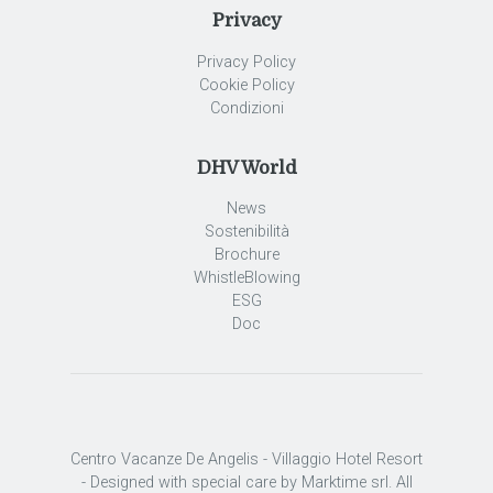
Privacy
Privacy Policy
Cookie Policy
Condizioni
DHV World
News
Sostenibilità
Brochure
WhistleBlowing
ESG
Doc
Centro Vacanze De Angelis - Villaggio Hotel Resort
- Designed with special care by Marktime srl. All