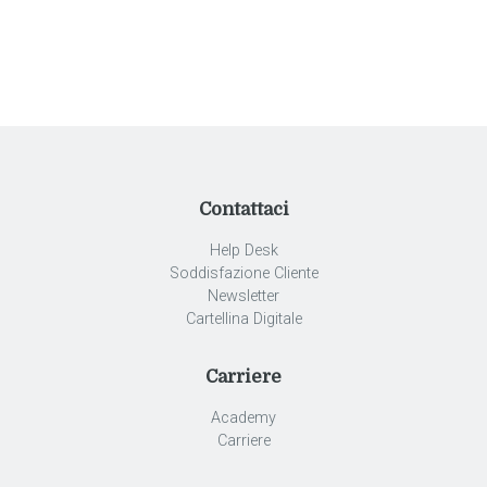
Contattaci
Help Desk
Soddisfazione Cliente
Newsletter
Cartellina Digitale
Carriere
Academy
Carriere