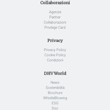
Collaborazioni
Agenzie
Partner
Collaborazioni
Privilege Card
Privacy
Privacy Policy
Cookie Policy
Condizioni
DHV World
News
Sostenibilità
Brochure
WhistleBlowing
ESG
Doc