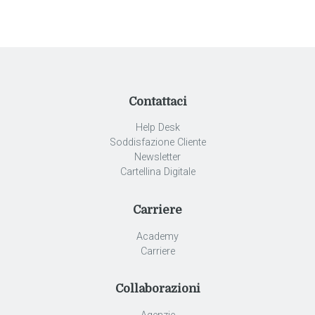
Contattaci
Help Desk
Soddisfazione Cliente
Newsletter
Cartellina Digitale
Carriere
Academy
Carriere
Collaborazioni