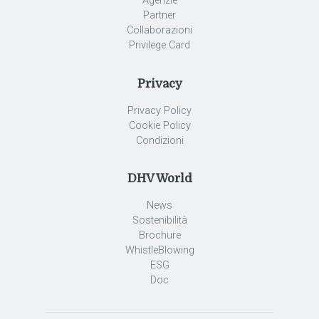
Agenzie
Partner
Collaborazioni
Privilege Card
Privacy
Privacy Policy
Cookie Policy
Condizioni
DHV World
News
Sostenibilità
Brochure
WhistleBlowing
ESG
Doc