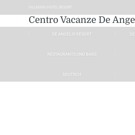
VILLAGGIO HOTEL RESORT
Centro Vacanze De Ange
DE ANGELIS RESORT
DE
RESTAURANTS UND BARS
DEUTSCH