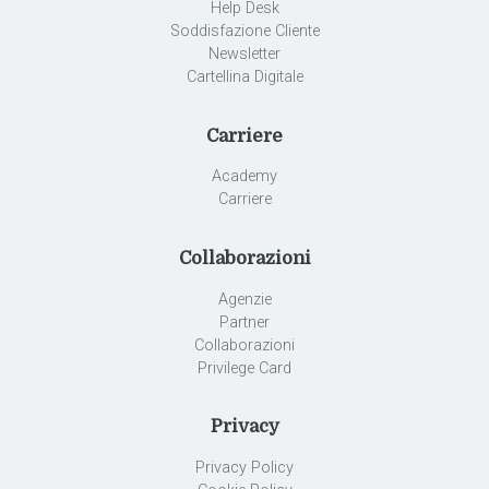
Help Desk
Soddisfazione Cliente
Newsletter
Cartellina Digitale
Carriere
Academy
Carriere
Collaborazioni
Agenzie
Partner
Collaborazioni
Privilege Card
Privacy
Privacy Policy