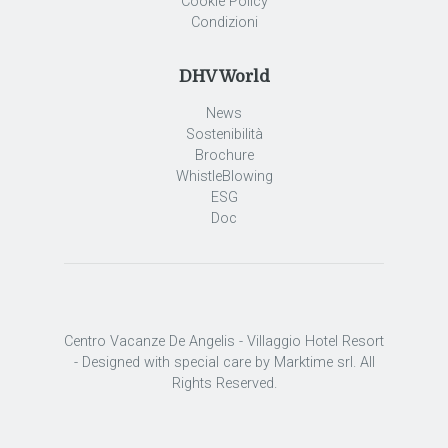
Cookie Policy
Condizioni
DHV World
News
Sostenibilità
Brochure
WhistleBlowing
ESG
Doc
Centro Vacanze De Angelis - Villaggio Hotel Resort
- Designed with special care by Marktime srl. All
Rights Reserved.