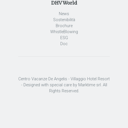
DHV World
News
Sostenibilità
Brochure
WhistleBlowing
ESG
Doc
Centro Vacanze De Angelis - Villaggio Hotel Resort
- Designed with special care by Marktime srl. All
Rights Reserved.