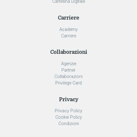
Cartellina Digitale
Carriere
Academy
Carriere
Collaborazioni
Agenzie
Partner
Collaborazioni
Privilege Card
Privacy
Privacy Policy
Cookie Policy
Condizioni