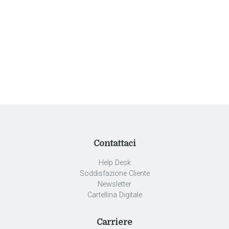
Contattaci
Help Desk
Soddisfazione Cliente
Newsletter
Cartellina Digitale
Carriere