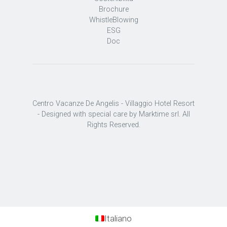
Brochure
WhistleBlowing
ESG
Doc
Centro Vacanze De Angelis - Villaggio Hotel Resort
- Designed with special care by Marktime srl. All
Rights Reserved.
Italiano