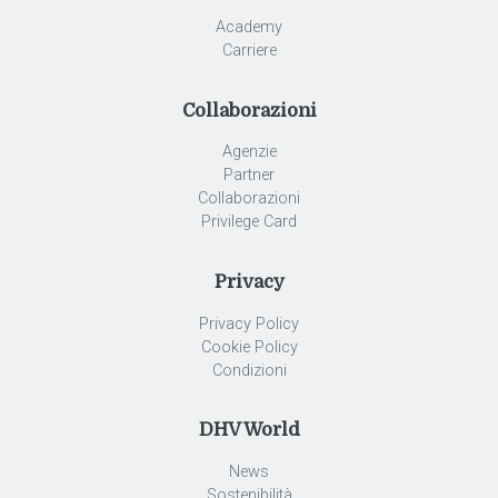
Academy
Carriere
Collaborazioni
Agenzie
Partner
Collaborazioni
Privilege Card
Privacy
Privacy Policy
Cookie Policy
Condizioni
DHV World
News
Sostenibilità