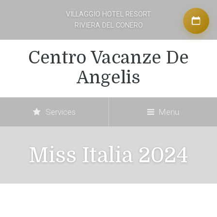
VILLAGGIO HOTEL RESORT
RIVIERA DEL CONERO
Centro Vacanze De
Angelis
Services
Menu
Miss Italia 2024