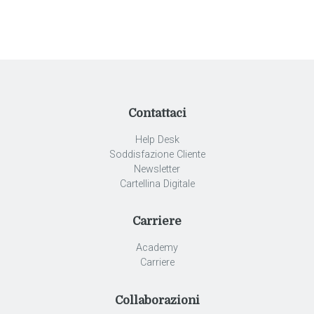
Contattaci
Help Desk
Soddisfazione Cliente
Newsletter
Cartellina Digitale
Carriere
Academy
Carriere
Collaborazioni