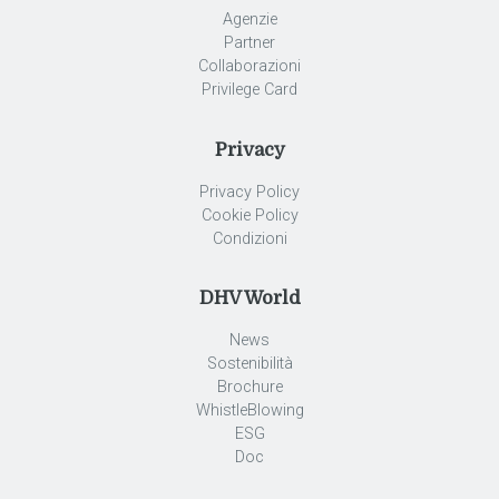
Agenzie
Partner
Collaborazioni
Privilege Card
Privacy
Privacy Policy
Cookie Policy
Condizioni
DHV World
News
Sostenibilità
Brochure
WhistleBlowing
ESG
Doc