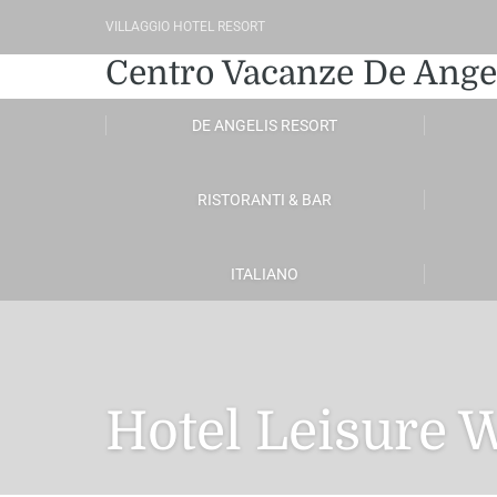
VILLAGGIO HOTEL RESORT
Centro Vacanze De Ange
DE ANGELIS RESORT
RISTORANTI & BAR
ITALIANO
Hotel Leisure