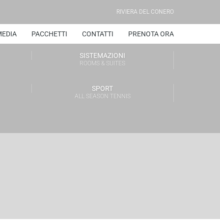
RIVIERA DEL CONERO
EDIA
PACCHETTI
CONTATTI
PRENOTA ORA
SISTEMAZIONI
ROOMS & SUITES
SPORT
ALL SEASON TENNIS