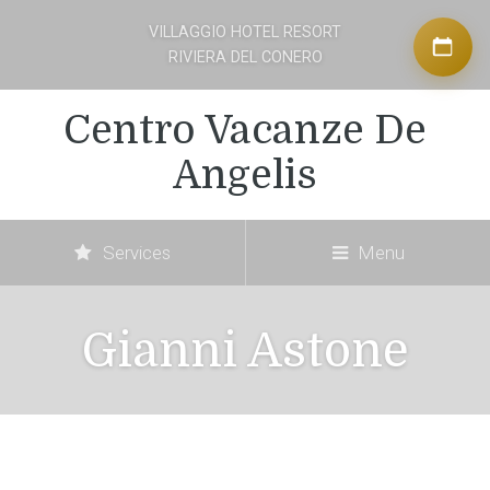
VILLAGGIO HOTEL RESORT
RIVIERA DEL CONERO
Centro Vacanze De
Angelis
Services
Menu
Gianni Astone