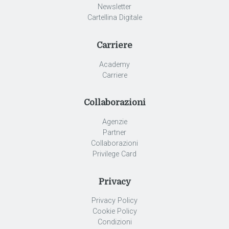
Newsletter
Cartellina Digitale
Carriere
Academy
Carriere
Collaborazioni
Agenzie
Partner
Collaborazioni
Privilege Card
Privacy
Privacy Policy
Cookie Policy
Condizioni