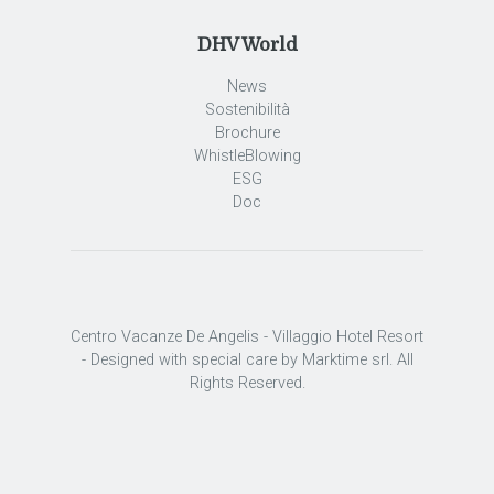
DHV World
News
Sostenibilità
Brochure
WhistleBlowing
ESG
Doc
Centro Vacanze De Angelis - Villaggio Hotel Resort
- Designed with special care by Marktime srl. All
Rights Reserved.