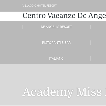
VILLAGGIO HOTEL RESORT
Centro Vacanze De Ange
DE ANGELIS RESORT
RISTORANTI & BAR
ITALIANO
Academy Miss I