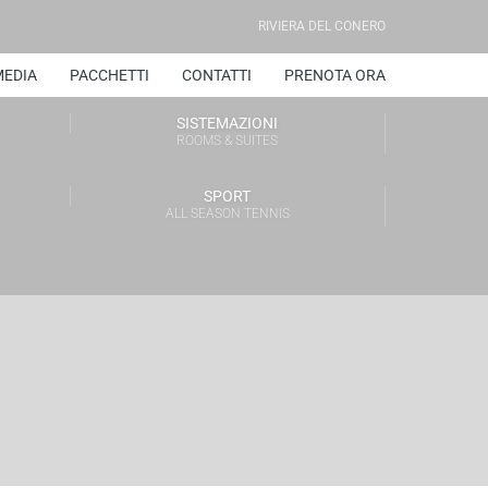
RIVIERA DEL CONERO
EDIA
PACCHETTI
CONTATTI
PRENOTA ORA
SISTEMAZIONI
ROOMS & SUITES
SPORT
ALL SEASON TENNIS