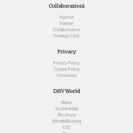
Collaborazioni
Agenzie
Partner
Collaborazioni
Privilege Card
Privacy
Privacy Policy
Cookie Policy
Condizioni
DHV World
News
Sostenibilità
Brochure
WhistleBlowing
ESG