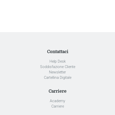
Contattaci
Help Desk
Soddisfazione Cliente
Newsletter
Cartellina Digitale
Carriere
Academy
Carriere