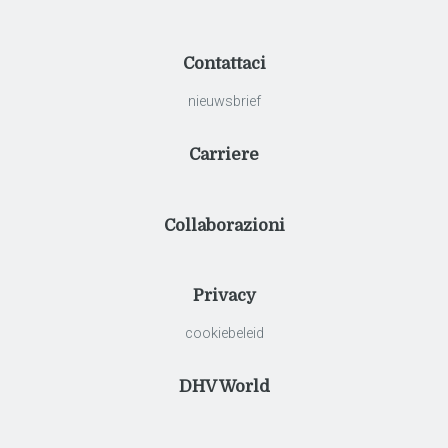
Contattaci
nieuwsbrief
Carriere
Collaborazioni
Privacy
cookiebeleid
DHV World