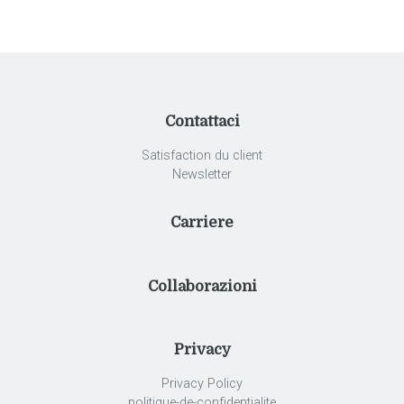
Contattaci
Satisfaction du client
Newsletter
Carriere
Collaborazioni
Privacy
Privacy Policy
politique-de-confidentialite