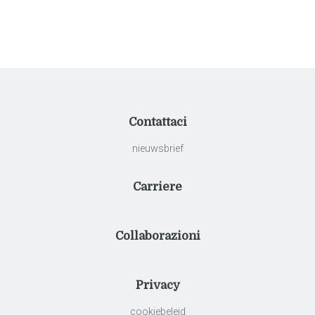
offerte op maat.
Contattaci
nieuwsbrief
Carriere
Collaborazioni
Privacy
cookiebeleid