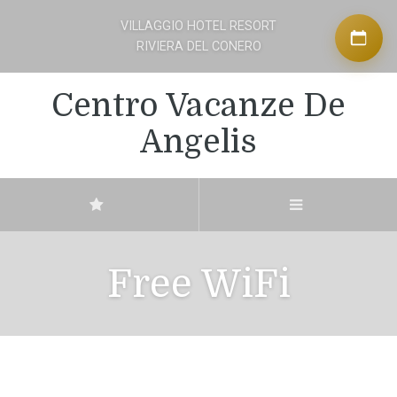
VILLAGGIO HOTEL RESORT
RIVIERA DEL CONERO
Centro Vacanze De
Angelis
Free WiFi