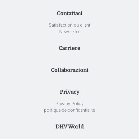
Contattaci
Satisfaction du client
Newsletter
Carriere
Collaborazioni
Privacy
Privacy Policy
politique-de-confidentialite
DHV World