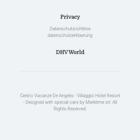
Privacy
Datenschutzrichtlinie
datenschutzerklaerung
DHV World
Centro Vacanze De Angelis - Villaggio Hotel Resort
- Designed with special care by Marktime srl. All
Rights Reserved.